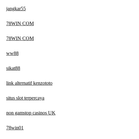
jangkar55
78WIN COM
78WIN COM
ww88
sikat88
link alternatif kenzototo
situs slot terpercaya
non gamstop casinos UK
78win01