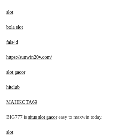
a
slot
t
bola slot
i
o
fals4d
n
https://sunwin20v.com/
slot gacor
hitclub
MAHKOTA69
BIG777 is
situs slot gacor
easy to maxwin today.
slot