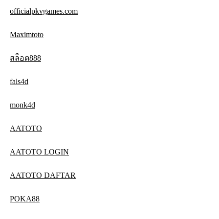
officialpkvgames.com
Maximtoto
สล็อต888
fals4d
monk4d
AATOTO
AATOTO LOGIN
AATOTO DAFTAR
POKA88