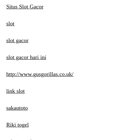
Situs Slot Gacor
slot
slot gacor
slot gacor hari ini
http://www.gusgorillas.co.uk/
link slot
sakautoto
Riki togel