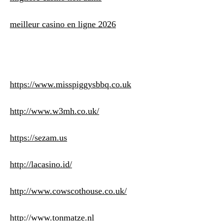
meilleur casino en ligne 2026
https://www.misspiggysbbq.co.uk
http://www.w3mh.co.uk/
https://sezam.us
http://lacasino.id/
http://www.cowscothouse.co.uk/
http://www.tonmatze.nl