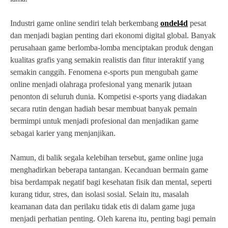
Industri game online sendiri telah berkembang
ondel4d
pesat
dan menjadi bagian penting dari ekonomi digital global. Banyak
perusahaan game berlomba-lomba menciptakan produk dengan
kualitas grafis yang semakin realistis dan fitur interaktif yang
semakin canggih. Fenomena e-sports pun mengubah game
online menjadi olahraga profesional yang menarik jutaan
penonton di seluruh dunia. Kompetisi e-sports yang diadakan
secara rutin dengan hadiah besar membuat banyak pemain
bermimpi untuk menjadi profesional dan menjadikan game
sebagai karier yang menjanjikan.
Namun, di balik segala kelebihan tersebut, game online juga
menghadirkan beberapa tantangan. Kecanduan bermain game
bisa berdampak negatif bagi kesehatan fisik dan mental, seperti
kurang tidur, stres, dan isolasi sosial. Selain itu, masalah
keamanan data dan perilaku tidak etis di dalam game juga
menjadi perhatian penting. Oleh karena itu, penting bagi pemain