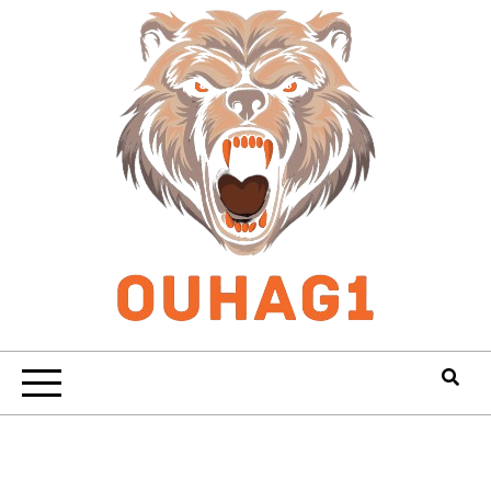
Skip
to
content