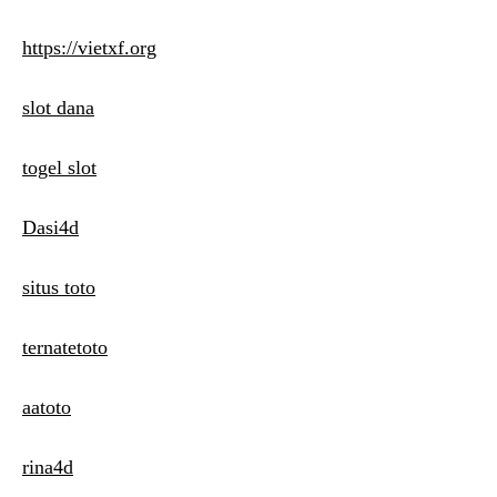
https://vietxf.org
slot dana
togel slot
Dasi4d
situs toto
ternatetoto
aatoto
rina4d