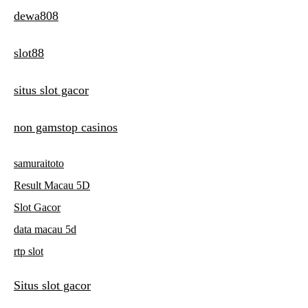
dewa808
slot88
situs slot gacor
non gamstop casinos
samuraitoto
Result Macau 5D
Slot Gacor
data macau 5d
rtp slot
Situs slot gacor